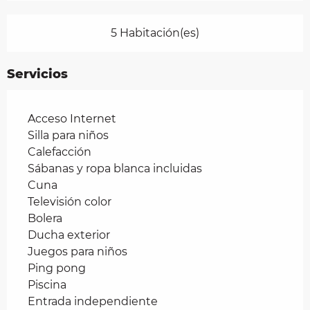
5 Habitación(es)
Servicios
Acceso Internet
Silla para niños
Calefacción
Sábanas y ropa blanca incluidas
Cuna
Televisión color
Bolera
Ducha exterior
Juegos para niños
Ping pong
Piscina
Entrada independiente