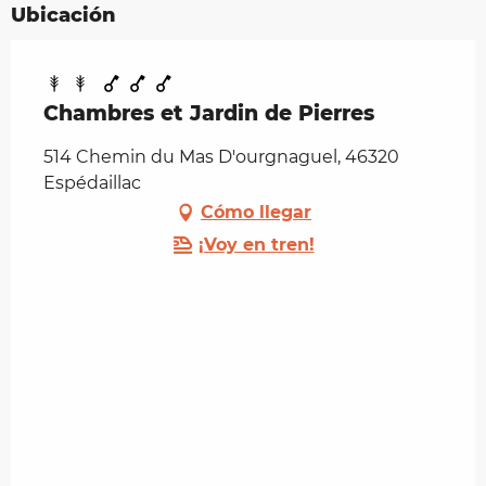
Ubicación
Chambres et Jardin de Pierres
514 Chemin du Mas D'ourgnaguel, 46320
Espédaillac
Cómo llegar
¡Voy en tren!