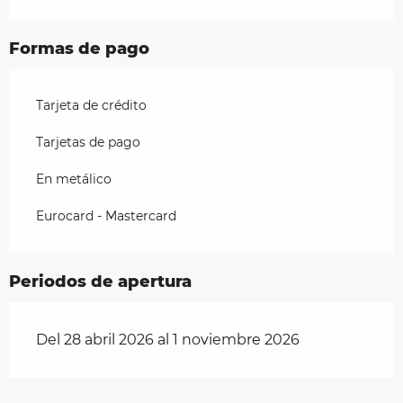
Formas de pago
Tarjeta de crédito
Tarjetas de pago
En metálico
Eurocard - Mastercard
Periodos de apertura
Del 28 abril 2026 al 1 noviembre 2026