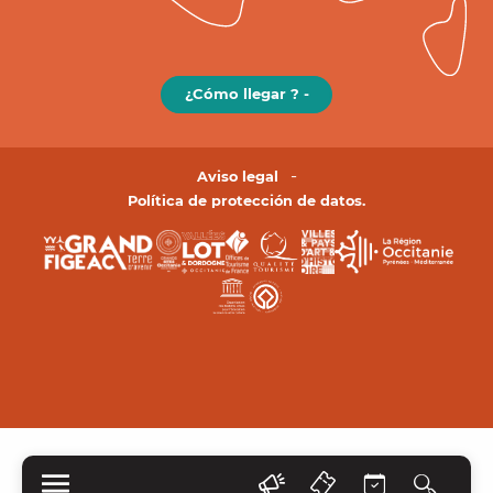
¿Cómo llegar ? -
Aviso legal
Política de protección de datos.