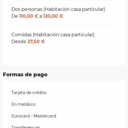
Dos personas (Habitación casa particular)
De
110,00 €
a
120,00 €
Comidas (Habitación casa particular)
Desde
27,50 €
Formas de pago
Tarjeta de crédito
En metálico
Eurocard - Mastercard
Transferencias