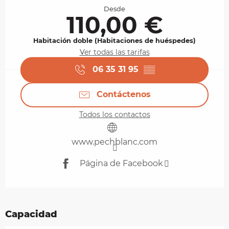
Desde
110,00 €
Habitación doble (Habitaciones de huéspedes)
Ver todas las tarifas
06 35 31 95
▒▒
Contáctenos
Todos los contactos
www.pechblanc.com
Página de Facebook
Capacidad