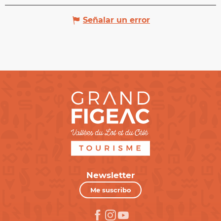
Señalar un error
Newsletter
Me suscribo