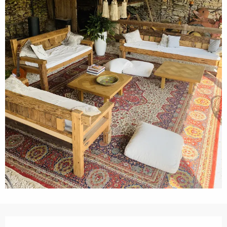
Horarios y datos de contacto