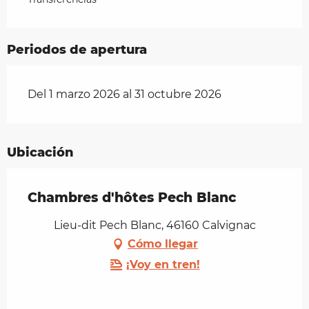
Periodos de apertura
Del 1 marzo 2026 al 31 octubre 2026
Ubicación
Chambres d'hôtes Pech Blanc
Lieu-dit Pech Blanc, 46160 Calvignac
Cómo llegar
¡Voy en tren!