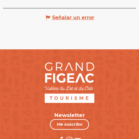
Señalar un error
Newsletter
Me suscribo