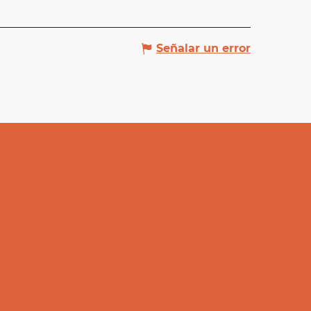
Señalar un error