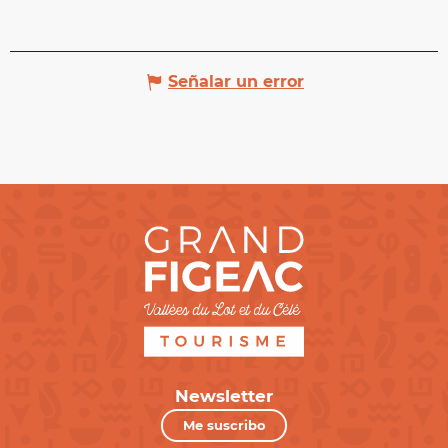
Señalar un error
Newsletter
Me suscribo