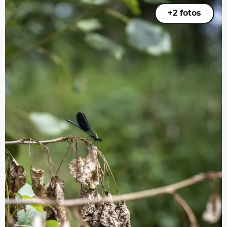
+2 fotos