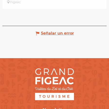
Figeac
Señalar un error