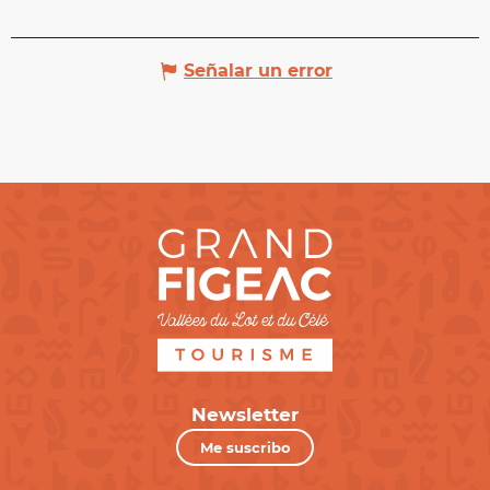
Señalar un error
Newsletter
Me suscribo