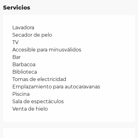
Servicios
Lavadora
Secador de pelo
TV
Accesible para minusválidos
Bar
Barbacoa
Biblioteca
Tomas de electricidad
Emplazamiento para autocaravanas
Piscina
Sala de espectáculos
Venta de hielo
Oferta de prestaciones