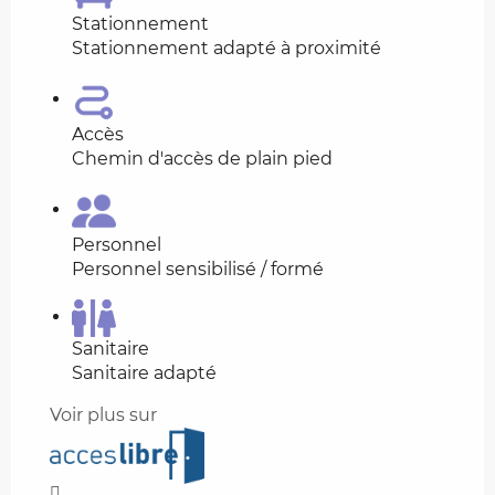
Stationnement
Stationnement adapté à proximité
Accès
Chemin d'accès de plain pied
Personnel
Personnel sensibilisé / formé
Sanitaire
Sanitaire adapté
Voir plus sur