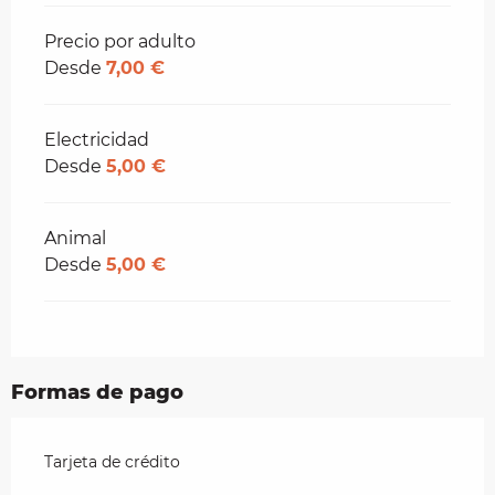
Precio por adulto
Desde
7,00 €
Electricidad
Desde
5,00 €
Animal
Desde
5,00 €
Formas de pago
Tarjeta de crédito