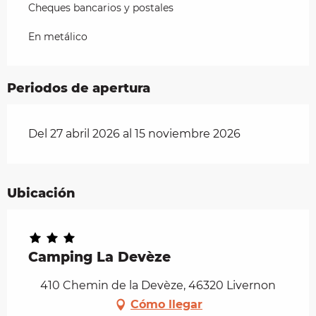
Cheques bancarios y postales
En metálico
Periodos de apertura
Del 27 abril 2026 al 15 noviembre 2026
Ubicación
Camping La Devèze
410 Chemin de la Devèze, 46320 Livernon
Cómo llegar