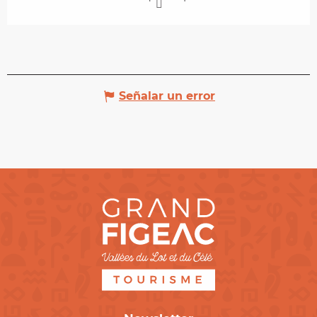
Señalar un error