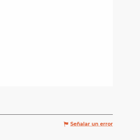
Señalar un error