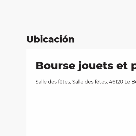
Ubicación
Bourse jouets et 
Salle des fêtes, Salle des fêtes, 46120 Le 