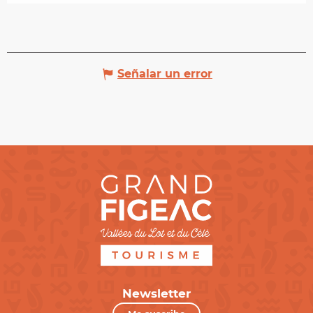
Señalar un error
Newsletter