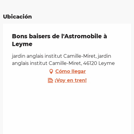
Ubicación
Bons baisers de l'Astromobile à
Leyme
jardin anglais institut Camille-Miret, jardin
anglais institut Camille-Miret, 46120 Leyme
Cómo llegar
¡Voy en tren!