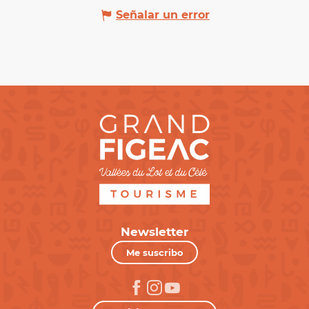
Señalar un error
Newsletter
Me suscribo