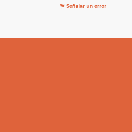
Señalar un error