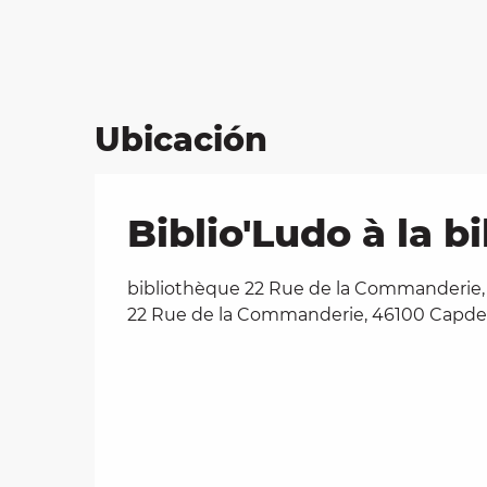
Ubicación
Biblio'Ludo à la 
bibliothèque 22 Rue de la Commanderie,
22 Rue de la Commanderie, 46100 Capd