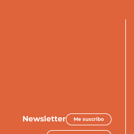
Newsletter
Me suscribo