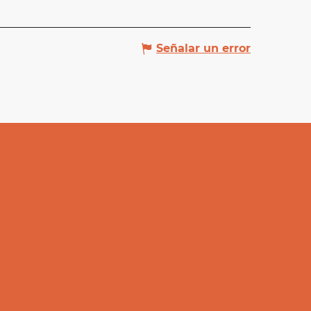
Señalar un error