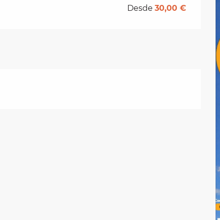
Desde
30,00 €