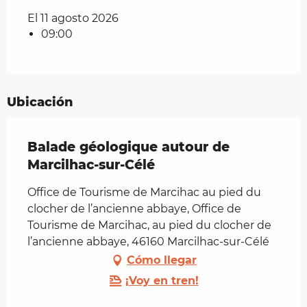
El 11 agosto 2026
09:00
Ubicación
Balade géologique autour de
Marcilhac-sur-Célé
Office de Tourisme de Marcihac au pied du
clocher de l’ancienne abbaye, Office de
Tourisme de Marcihac, au pied du clocher de
l’ancienne abbaye, 46160 Marcilhac-sur-Célé
Cómo llegar
¡Voy en tren!