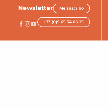
Newsletter
Me suscribo
+33 (0)5 65 34 06 25