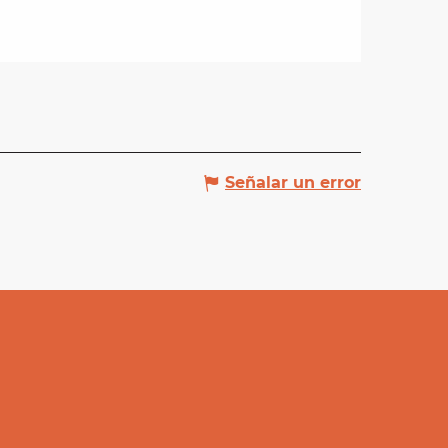
Señalar un error