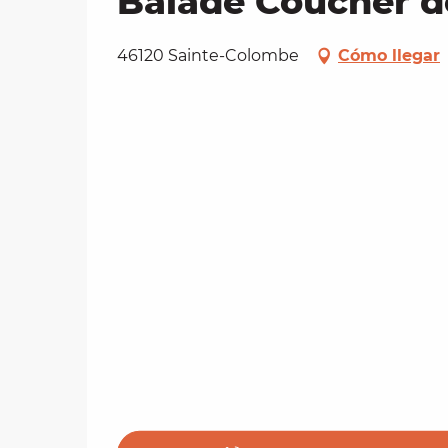
Balade Coucher de
46120 Sainte-Colombe
Cómo llegar