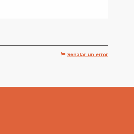
Señalar un error