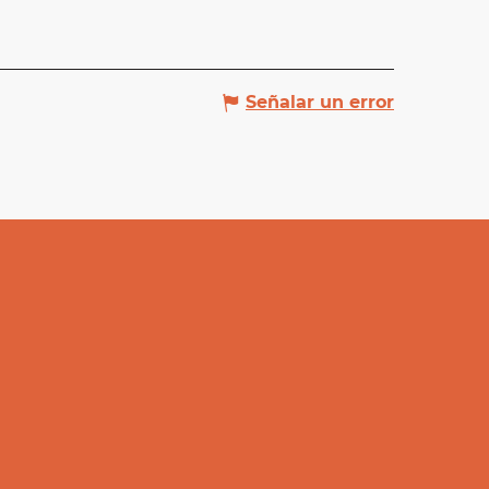
Señalar un error