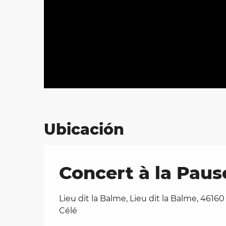
Ubicación
Concert à la Pause
Lieu dit la Balme, Lieu dit la Balme, 46160
Célé