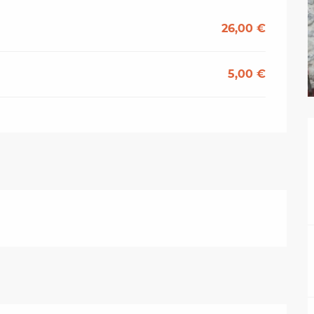
26,00 €
5,00 €