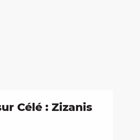
ur Célé : Zizanis