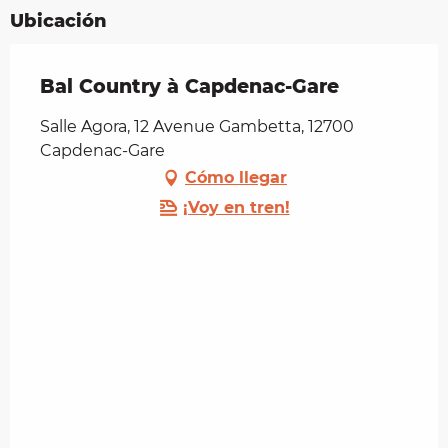
Ubicación
Bal Country à Capdenac-Gare
Salle Agora, 12 Avenue Gambetta, 12700
Capdenac-Gare
Cómo llegar
¡Voy en tren!