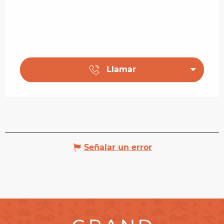
Llamar
Señalar un error