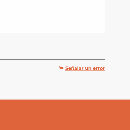
Señalar un error