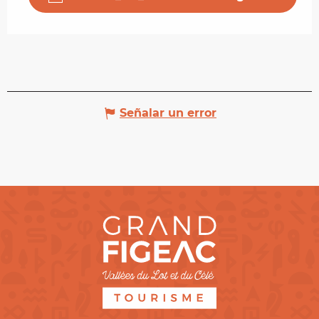
Señalar un error