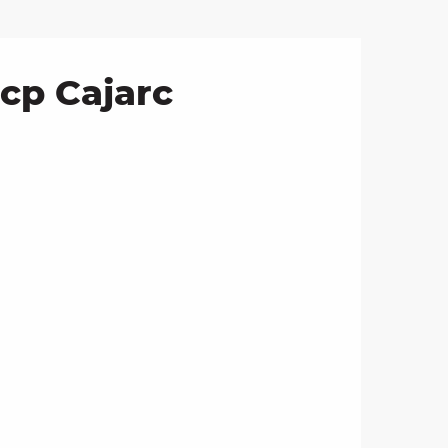
cp Cajarc