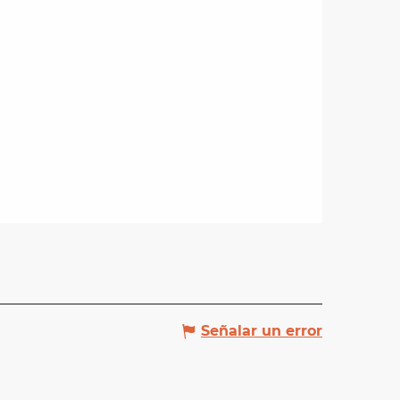
Señalar un error