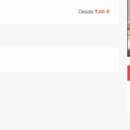
Desde
7,00 €