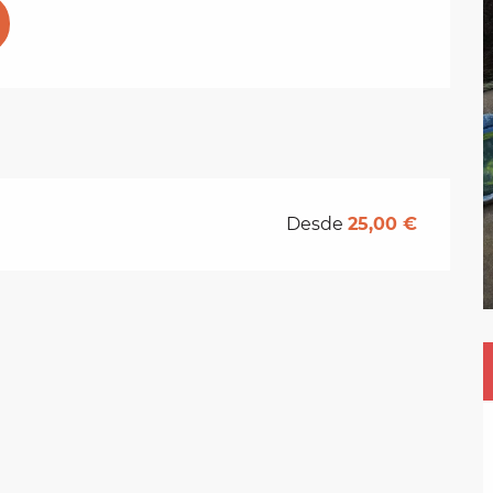
Desde
25,00 €