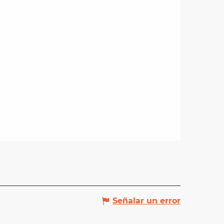
Señalar un error