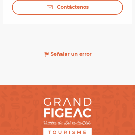
Contáctenos
Señalar un error