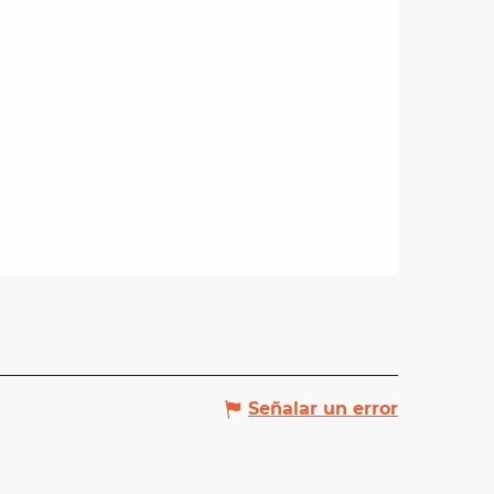
Señalar un error