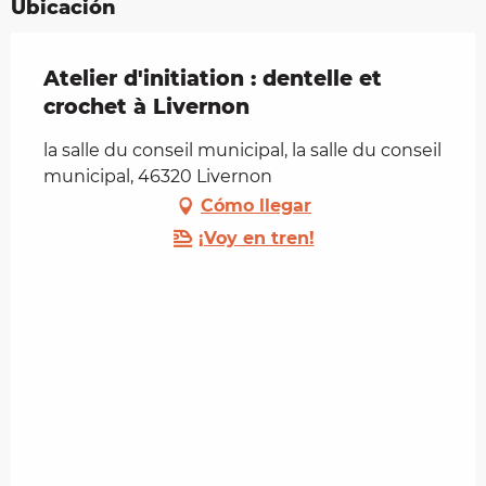
Ubicación
Atelier d'initiation : dentelle et
crochet à Livernon
la salle du conseil municipal, la salle du conseil
municipal, 46320 Livernon
Cómo llegar
¡Voy en tren!