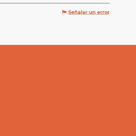
Señalar un error