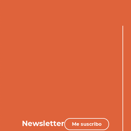
Newsletter
Me suscribo