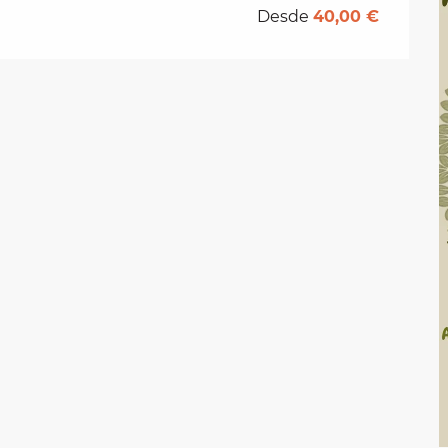
Desde
40,00 €