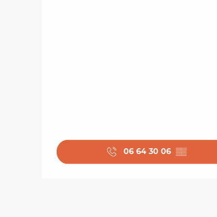
06 64 30 06
▒▒