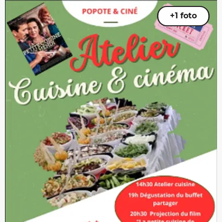
+1 foto