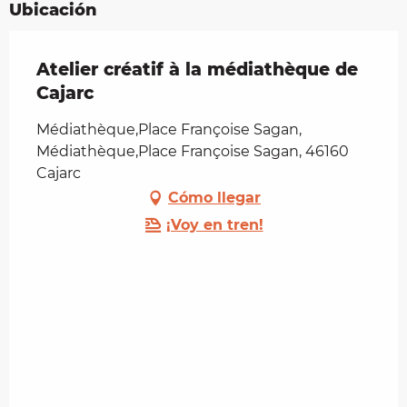
Ubicación
Atelier créatif à la médiathèque de
Cajarc
Médiathèque,Place Françoise Sagan,
Médiathèque,Place Françoise Sagan, 46160
Cajarc
Cómo llegar
¡Voy en tren!