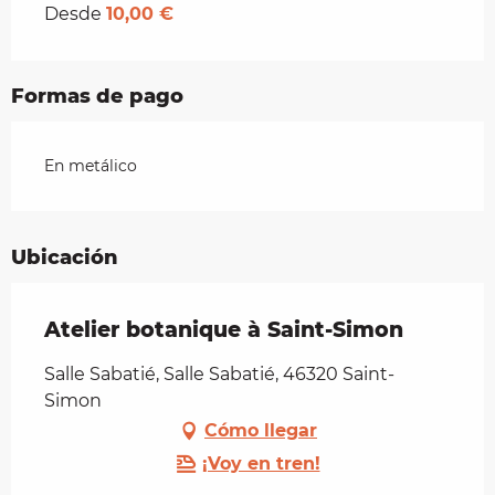
Desde
10,00 €
Formas de pago
En metálico
Ubicación
Atelier botanique à Saint-Simon
Salle Sabatié, Salle Sabatié, 46320 Saint-
Simon
Cómo llegar
¡Voy en tren!