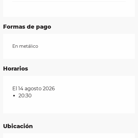
Formas de pago
En metálico
Horarios
El 14 agosto 2026
20:30
Ubicación