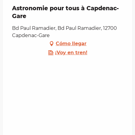
Astronomie pour tous à Capdenac-
Gare
Bd Paul Ramadier, Bd Paul Ramadier, 12700
Capdenac-Gare
Cómo llegar
¡Voy en tren!