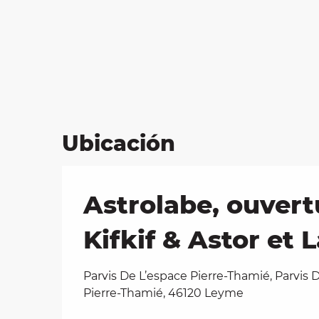
Ubicación
Astrolabe, ouvert
Kifkif & Astor et 
Parvis De L’espace Pierre-Thamié, Parvis 
Pierre-Thamié, 46120 Leyme