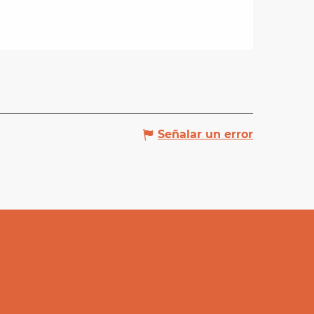
Señalar un error