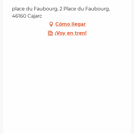
place du Faubourg, 2 Place du Faubourg,
46160 Cajarc
Cómo llegar
¡Voy en tren!