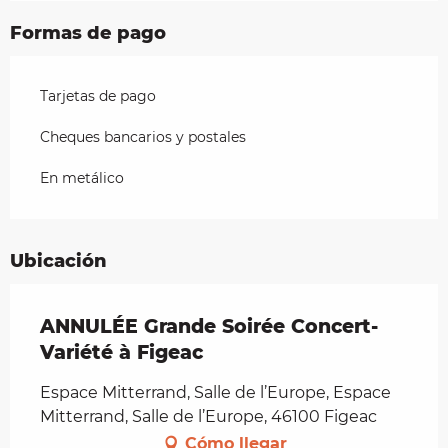
Formas de pago
Tarjetas de pago
Cheques bancarios y postales
En metálico
Ubicación
ANNULÉE Grande Soirée Concert-
Variété à Figeac
Espace Mitterrand, Salle de l’Europe, Espace
Mitterrand, Salle de l’Europe, 46100 Figeac
Cómo llegar