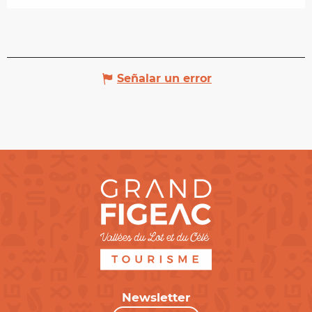
Señalar un error
Newsletter