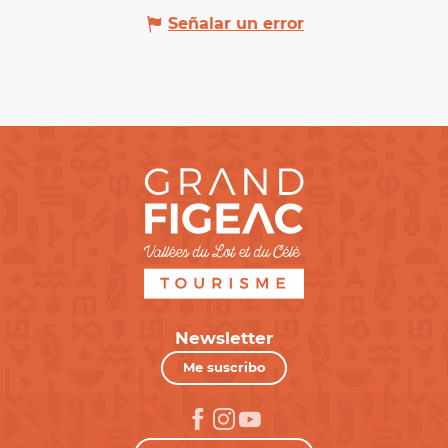
Señalar un error
Newsletter
Me suscribo