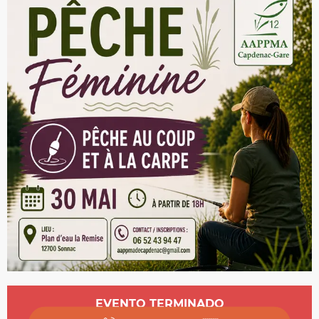
Horarios y datos de contacto
EVENTO TERMINADO