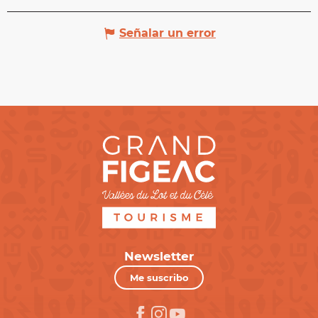
Señalar un error
Newsletter
Me suscribo