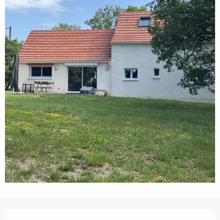
Horarios y datos de contacto