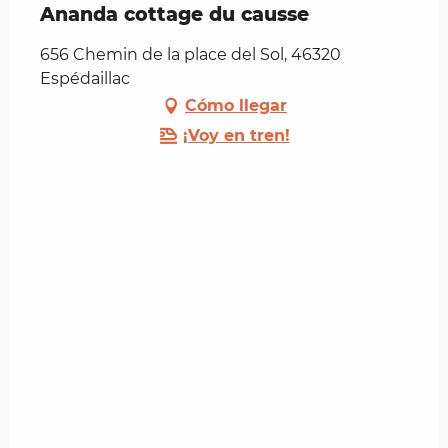
Ananda cottage du causse
656 Chemin de la place del Sol, 46320
Espédaillac
Cómo llegar
¡Voy en tren!