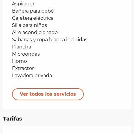
Aspirador
Bañera para bebé
Cafetera eléctrica
Silla para niños
Aire acondicionado
Sábanas y ropa blanca incluidas
Plancha
Microondas
Horno
Extractor
Lavadora privada
Ver todos los servicios
Tarifas