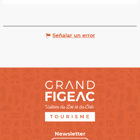
Señalar un error
Newsletter