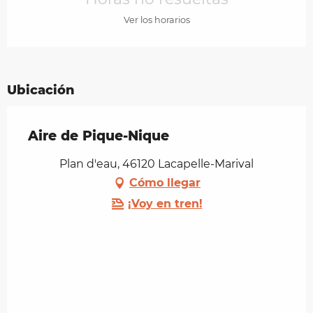
Ver los horarios
Ubicación
Aire de Pique-Nique
Plan d'eau, 46120 Lacapelle-Marival
Cómo llegar
¡Voy en tren!