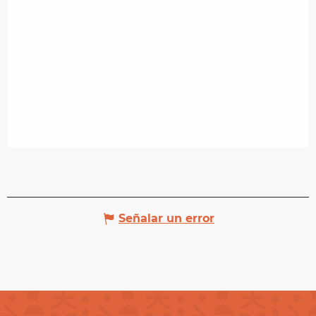
Señalar un error