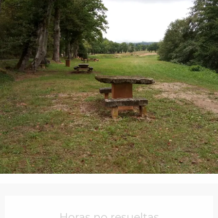
Horarios y datos de contacto
Horas no resueltas