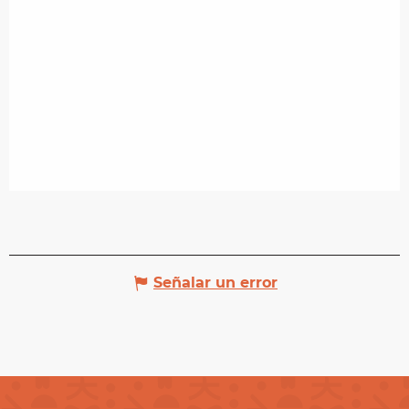
Señalar un error