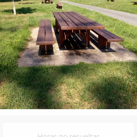
Horarios y datos de contacto
Horas no resueltas