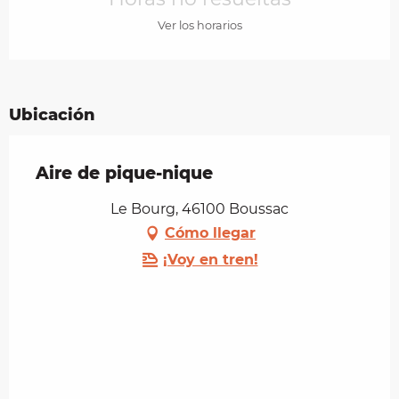
Ver los horarios
Ubicación
Aire de pique-nique
Le Bourg, 46100 Boussac
Cómo llegar
¡Voy en tren!