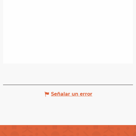
Señalar un error