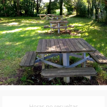
Horarios y datos de contacto
Horas no resueltas