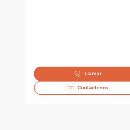
Llamar
Contáctenos