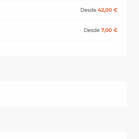
Desde
42,00 €
Desde
7,00 €