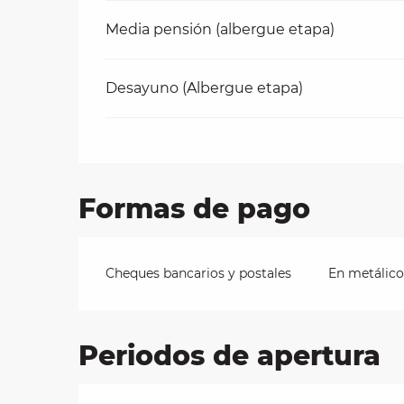
Media pensión (albergue etapa)
Desayuno (Albergue etapa)
Formas de pago
Cheques bancarios y postales
En metálico
Periodos de apertura