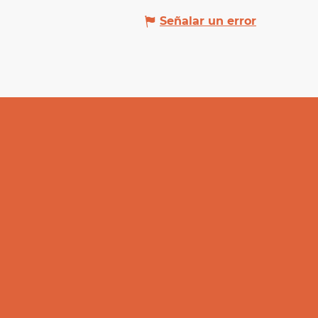
Señalar un error