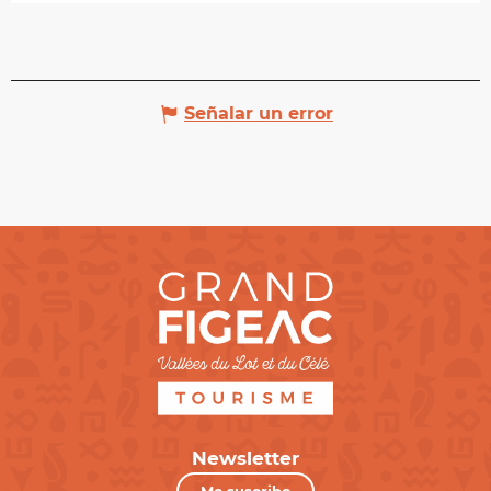
Señalar un error
Newsletter
Me suscribo