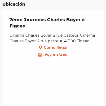
Ubicación
7ème Journées Charles Boyer à
Figeac
Cinéma Charles Boyer, 2 rue pasteur, Cinéma
Charles Boyer, 2 rue pasteur, 46100 Figeac
Cómo llegar
¡Voy en tren!