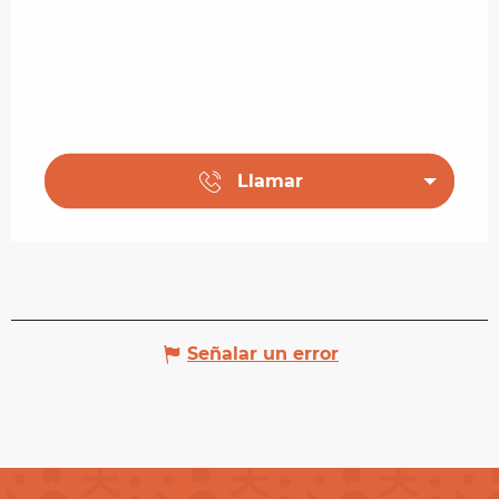
Llamar
Señalar un error