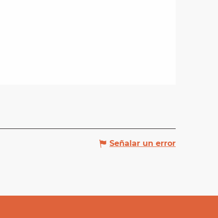
Señalar un error