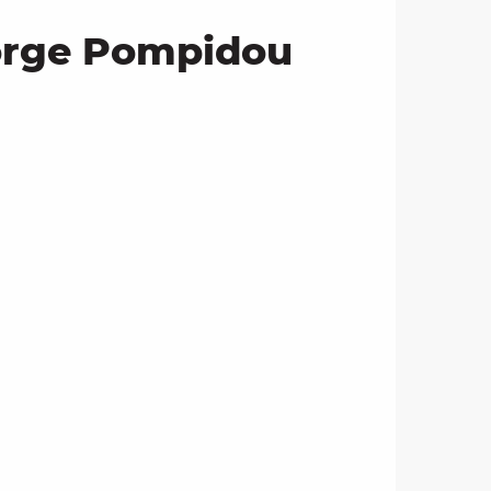
eorge Pompidou