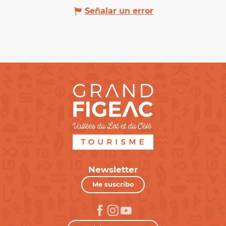
Señalar un error
Newsletter
Me suscribo