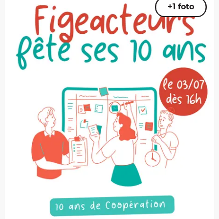
+1 foto