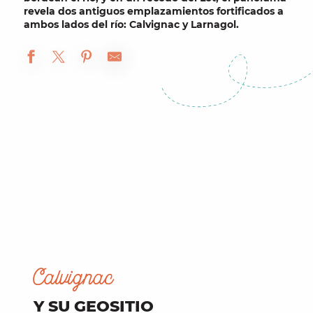
revela dos antiguos emplazamientos fortificados a
ambos lados del río: Calvignac y Larnagol.
Calvignac
Y SU GEOSITIO