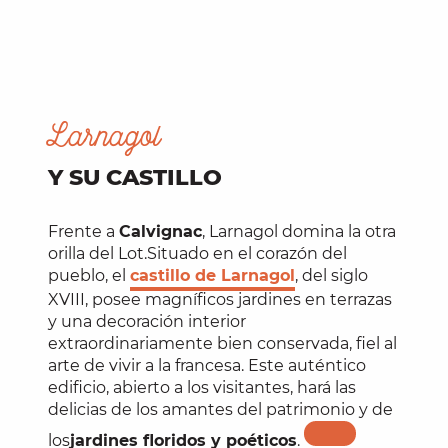
Larnagol
Y SU CASTILLO
Frente a
Calvignac
, Larnagol domina la otra
orilla del Lot.Situado en el corazón del
pueblo, el
castillo de Larnagol
, del siglo
XVIII, posee magníficos jardines en terrazas
y una decoración interior
extraordinariamente bien conservada, fiel al
arte de vivir a la francesa. Este auténtico
edificio, abierto a los visitantes, hará las
delicias de los amantes del patrimonio y de
los
jardines floridos y poéticos
.