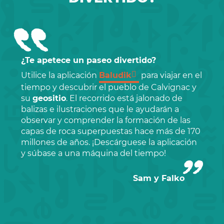
¿Te apetece un paseo divertido?
Utilice la aplicación
Baludik
para viajar en el
tiempo y descubrir el pueblo de Calvignac y
su
geositio
. El recorrido está jalonado de
balizas e ilustraciones que le ayudarán a
observar y comprender la formación de las
capas de roca superpuestas hace más de 170
millones de años. ¡Descárguese la aplicación
y súbase a una máquina del tiempo!
Sam y Falko