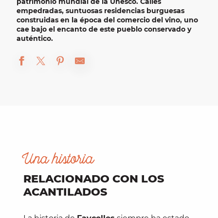
patrimonio mundial de la Unesco. Calles
empedradas, suntuosas residencias burguesas
construidas en la época del comercio del vino, uno
cae bajo
el encanto de este pueblo conservado y
auténtico
.
Una historia
RELACIONADO CON LOS
ACANTILADOS