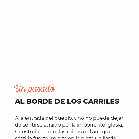
Un pasado
AL BORDE DE LOS CARRILES
A la entrada del pueblo, uno no puede dejar
de sentirse atraído por la imponente iglesia.
Construida sobre las ruinas del antiguo
castillo fuerte, se alza en la plaza Gaillarde.