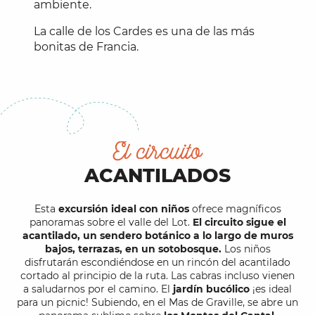
ambiente.
La calle de los Cardes es una de las más
bonitas de Francia.
El circuito
ACANTILADOS
Esta
excursión ideal con niños
ofrece magníficos
panoramas sobre el valle del Lot.
El circuito sigue el
acantilado, un sendero botánico a lo largo de muros
bajos, terrazas, en un sotobosque.
Los niños
disfrutarán escondiéndose en un rincón del acantilado
cortado al principio de la ruta. Las cabras incluso vienen
a saludarnos por el camino. El
jardín bucólico
¡es ideal
para un picnic! Subiendo, en el Mas de Graville, se abre un