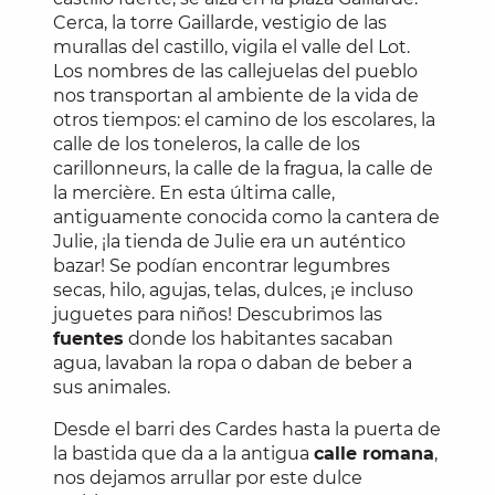
Cerca, la torre Gaillarde, vestigio de las
murallas del castillo, vigila el valle del Lot.
Los nombres de las callejuelas del pueblo
nos transportan al ambiente de la vida de
otros tiempos: el camino de los escolares, la
calle de los toneleros, la calle de los
carillonneurs, la calle de la fragua, la calle de
la mercière. En esta última calle,
antiguamente conocida como la cantera de
Julie, ¡la tienda de Julie era un auténtico
bazar! Se podían encontrar legumbres
secas, hilo, agujas, telas, dulces, ¡e incluso
juguetes para niños! Descubrimos las
fuentes
donde los habitantes sacaban
agua, lavaban la ropa o daban de beber a
sus animales.
Desde el barri des Cardes hasta la puerta de
la bastida que da a la antigua
calle romana
,
nos dejamos arrullar por este dulce